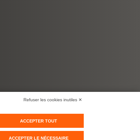
Refuser les cookies inutiles ✕
ACCEPTER TOUT
ACCEPTER LE NÉCESSAIRE