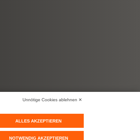
Unnötige Cookies ablehnen ✕
ALLES AKZEPTIEREN
NOTWENDIG AKZEPTIEREN