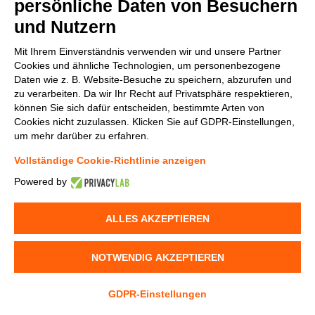
persönliche Daten von Besuchern
und Nutzern
v.replaceAll is not a function
Mit Ihrem Einverständnis verwenden wir und unsere Partner
Cookies und ähnliche Technologien, um personenbezogene
Daten wie z. B. Website-Besuche zu speichern, abzurufen und
zu verarbeiten. Da wir Ihr Recht auf Privatsphäre respektieren,
können Sie sich dafür entscheiden, bestimmte Arten von
Cookies nicht zuzulassen. Klicken Sie auf GDPR-Einstellungen,
um mehr darüber zu erfahren.
Vollständige Cookie-Richtlinie anzeigen
Powered by
ALLES AKZEPTIEREN
NOTWENDIG AKZEPTIEREN
GDPR-Einstellungen