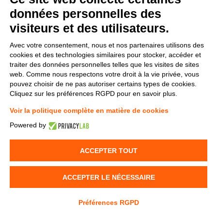
données personnelles des
v.replaceAll is not a function
visiteurs et des utilisateurs.
Avec votre consentement, nous et nos partenaires utilisons des
cookies et des technologies similaires pour stocker, accéder et
traiter des données personnelles telles que les visites de sites
web. Comme nous respectons votre droit à la vie privée, vous
pouvez choisir de ne pas autoriser certains types de cookies.
Cliquez sur les préférences RGPD pour en savoir plus.
Voir la politique complète en matière de cookies
Powered by
ACCEPTER TOUT
ACCEPTER LE NÉCESSAIRE
Préférences RGPD