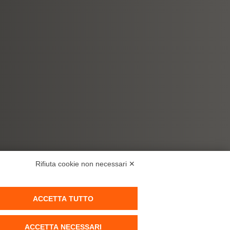
Rifiuta cookie non necessari ✕
ACCETTA TUTTO
ACCETTA NECESSARI