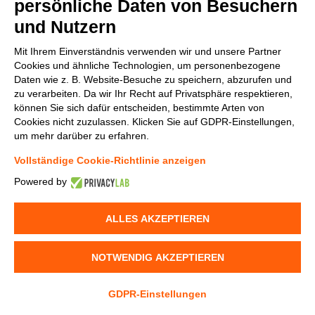
persönliche Daten von Besuchern
und Nutzern
v.replaceAll is not a function
Mit Ihrem Einverständnis verwenden wir und unsere Partner
Cookies und ähnliche Technologien, um personenbezogene
Daten wie z. B. Website-Besuche zu speichern, abzurufen und
zu verarbeiten. Da wir Ihr Recht auf Privatsphäre respektieren,
können Sie sich dafür entscheiden, bestimmte Arten von
Cookies nicht zuzulassen. Klicken Sie auf GDPR-Einstellungen,
um mehr darüber zu erfahren.
Vollständige Cookie-Richtlinie anzeigen
Powered by
ALLES AKZEPTIEREN
NOTWENDIG AKZEPTIEREN
GDPR-Einstellungen