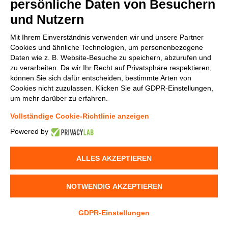
persönliche Daten von Besuchern
und Nutzern
v.replaceAll is not a function
Mit Ihrem Einverständnis verwenden wir und unsere Partner
Cookies und ähnliche Technologien, um personenbezogene
Daten wie z. B. Website-Besuche zu speichern, abzurufen und
zu verarbeiten. Da wir Ihr Recht auf Privatsphäre respektieren,
können Sie sich dafür entscheiden, bestimmte Arten von
Cookies nicht zuzulassen. Klicken Sie auf GDPR-Einstellungen,
um mehr darüber zu erfahren.
Vollständige Cookie-Richtlinie anzeigen
Powered by
ALLES AKZEPTIEREN
NOTWENDIG AKZEPTIEREN
GDPR-Einstellungen